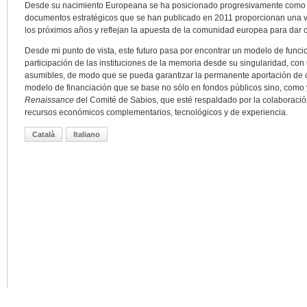
Desde su nacimiento Europeana se ha posicionado progresivamente como re
documentos estratégicos que se han publicado en 2011 proporcionan una vis
los próximos años y reflejan la apuesta de la comunidad europea para dar co
Desde mi punto de vista, este futuro pasa por encontrar un modelo de funci
participación de las instituciones de la memoria desde su singularidad, co
asumibles, de modo que se pueda garantizar la permanente aportación de 
modelo de financiación que se base no sólo en fondos públicos sino, como 
Renaissance
del Comité de Sabios, que esté respaldado por la colaboració
recursos económicos complementarios, tecnológicos y de experiencia.
Català
Italiano