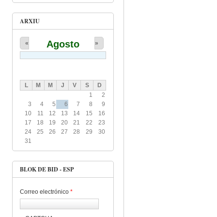
ARXIU
Agosto
«
»
L
M
M
J
V
S
D
1
2
3
4
5
6
7
8
9
10
11
12
13
14
15
16
17
18
19
20
21
22
23
24
25
26
27
28
29
30
31
BLOK DE BID - ESP
Correo electrónico
*