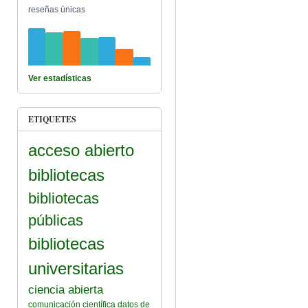
reseñas únicas
Ver estadísticas
ETIQUETES
acceso abierto
bibliotecas
bibliotecas
públicas
bibliotecas
universitarias
ciencia abierta
comunicación científica
datos de