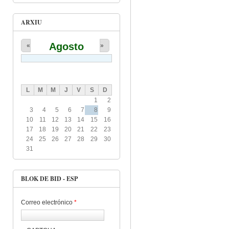
ARXIU
Agosto
«
»
L
M
M
J
V
S
D
1
2
3
4
5
6
7
8
9
10
11
12
13
14
15
16
17
18
19
20
21
22
23
24
25
26
27
28
29
30
31
BLOK DE BID - ESP
Correo electrónico
*