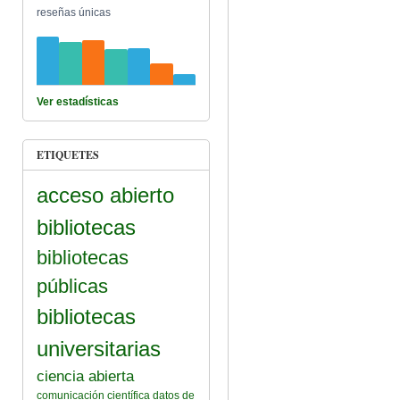
reseñas únicas
Ver estadísticas
ETIQUETES
acceso abierto
bibliotecas
bibliotecas
públicas
bibliotecas
universitarias
ciencia abierta
comunicación científica
datos de