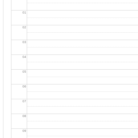
01
02
03
04
05
06
07
08
09