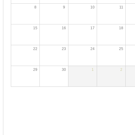
8
9
10
11
15
16
17
18
22
23
24
25
29
30
1
2