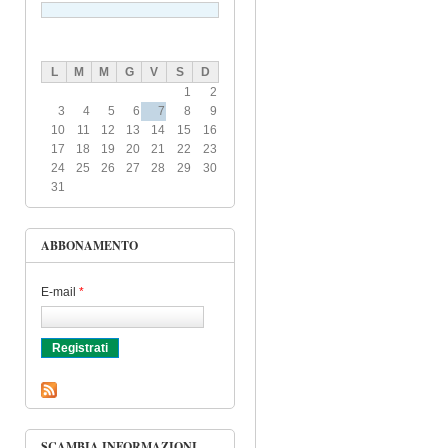
L
M
M
G
V
S
D
1
2
3
4
5
6
7
8
9
10
11
12
13
14
15
16
17
18
19
20
21
22
23
24
25
26
27
28
29
30
31
ABBONAMENTO
E-mail
*
SCAMBIA INFORMAZIONI