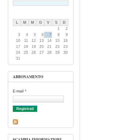
L
M
M
G
V
S
D
1
2
3
4
5
6
7
8
9
10
11
12
13
14
15
16
17
18
19
20
21
22
23
24
25
26
27
28
29
30
31
ABBONAMENTO
E-mail
*
SCAMBIA INFORMAZIONI