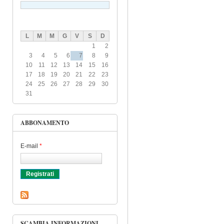
L
M
M
G
V
S
D
1
2
3
4
5
6
7
8
9
10
11
12
13
14
15
16
17
18
19
20
21
22
23
24
25
26
27
28
29
30
31
ABBONAMENTO
E-mail
*
SCAMBIA INFORMAZIONI