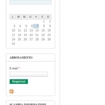
L
M
M
G
V
S
D
1
2
3
4
5
6
7
8
9
10
11
12
13
14
15
16
17
18
19
20
21
22
23
24
25
26
27
28
29
30
31
ABBONAMENTO
E-mail
*
SCAMBIA INFORMAZIONI