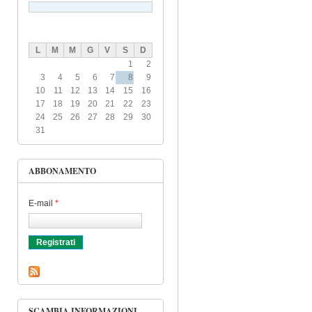
L
M
M
G
V
S
D
1
2
3
4
5
6
7
8
9
10
11
12
13
14
15
16
17
18
19
20
21
22
23
24
25
26
27
28
29
30
31
ABBONAMENTO
E-mail
*
SCAMBIA INFORMAZIONI