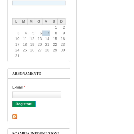
L
M
M
G
V
S
D
1
2
3
4
5
6
7
8
9
10
11
12
13
14
15
16
17
18
19
20
21
22
23
24
25
26
27
28
29
30
31
ABBONAMENTO
E-mail
*
SCAMBIA INFORMAZIONI