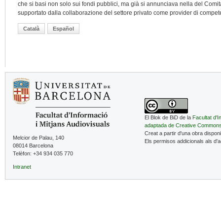
che si basi non solo sui fondi pubblici, ma già si annunciava nella del Comit
supportato dalla collaborazione del settore privato come provider di compet
Català
Español
El Blok de BiD de la
Facultat d'I
adaptada de Creative Common
Creat a partir d'una obra dispon
Melcior de Palau, 140
Els permisos addicionals als d'
08014 Barcelona
Telèfon: +34 934 035 770
Intranet