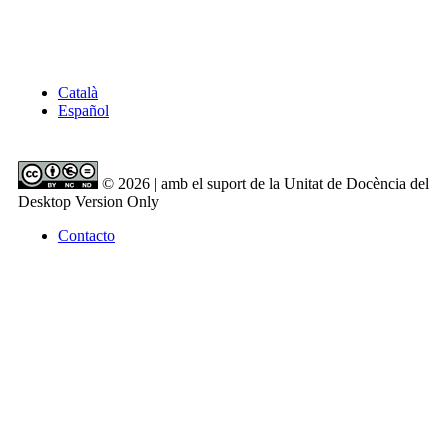
Català
Español
© 2026 | amb el suport de la Unitat de Docència del
Desktop Version Only
Contacto