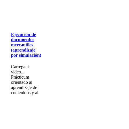
Ejecución de
documentos
mercantiles
(aprendizaje
por simulación)
Carregant
vídeo...
Prácticum
orientado al
aprendizaje de
contenidos y al