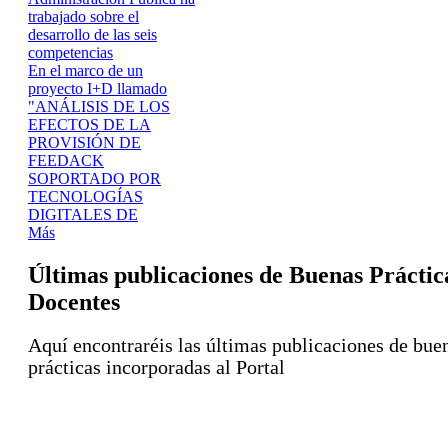
trabajado sobre el
desarrollo de las seis
competencias
En el marco de un
proyecto I+D llamado
"ANÁLISIS DE LOS
EFECTOS DE LA
PROVISIÓN DE
FEEDACK
SOPORTADO POR
TECNOLOGÍAS
DIGITALES DE
Más
Últimas publicaciones de Buenas Práctic
Docentes
Aquí encontraréis las últimas publicaciones de bue
prácticas incorporadas al Portal