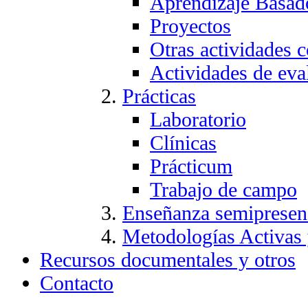
Aprendizaje Basad
Proyectos
Otras actividades c
Actividades de eva
Prácticas
Laboratorio
Clínicas
Prácticum
Trabajo de campo
Enseñanza semipresen
Metodologías Activas
Recursos documentales y otros
Contacto