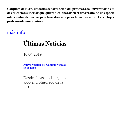
Conjunto de ICEs, unidades de formación del profesorado universitario e i
de educación superior que quieran colaborar en el desarrollo de un espaci
intercambio de buenas prácticas docentes para la formación y el reciclaje 
profesorado universitario.
más info
Últimas Notícias
10.04.2019
Nueva versión del Campus Virtual
en la nube
Desde el pasado 1 de julio,
todo el profesorado de la
UB