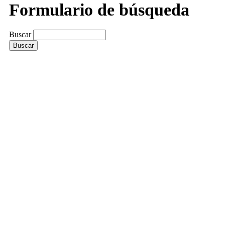
Formulario de búsqueda
Buscar