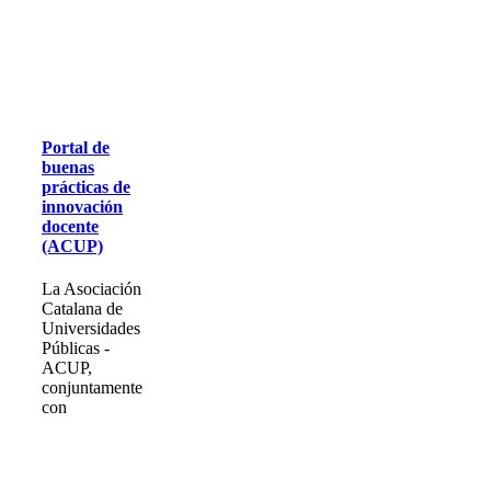
Portal de
buenas
prácticas de
innovación
docente
(ACUP)
La Asociación
Catalana de
Universidades
Públicas -
ACUP,
conjuntamente
con