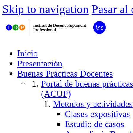
Skip to navigation
Pasar al
Inicio
Presentación
Buenas Prácticas Docentes
Portal de buenas práctica
(ACUP)
Metodos y actividades
Clases expositivas
Estudio de casos