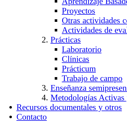
Aprendizaje Basad
Proyectos
Otras actividades c
Actividades de eva
Prácticas
Laboratorio
Clínicas
Prácticum
Trabajo de campo
Enseñanza semipresen
Metodologías Activas
Recursos documentales y otros
Contacto