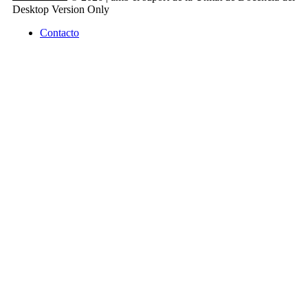
Desktop Version Only
Contacto