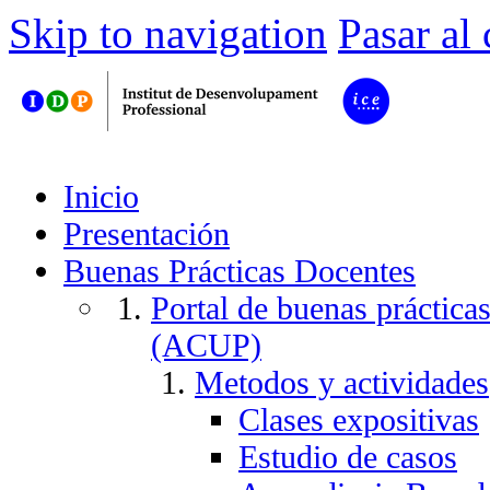
Skip to navigation
Pasar al
Inicio
Presentación
Buenas Prácticas Docentes
Portal de buenas práctica
(ACUP)
Metodos y actividades
Clases expositivas
Estudio de casos