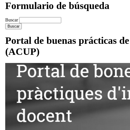
Formulario de búsqueda
Buscar
Portal de buenas prácticas d
(ACUP)