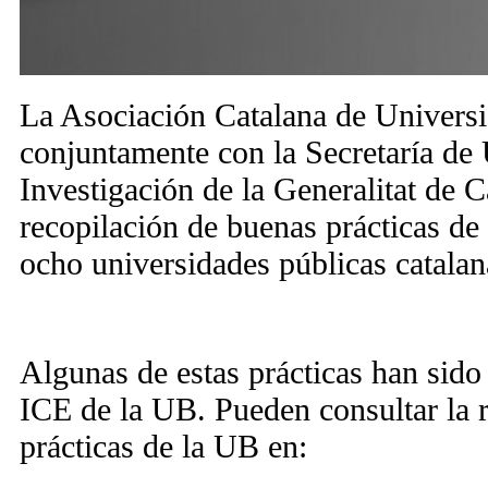
La Asociación Catalana de Univers
conjuntamente con la Secretaría de
Investigación de la Generalitat de C
recopilación de buenas prácticas de
ocho universidades públicas catalan
Algunas de estas prácticas han sido
ICE de la UB. Pueden consultar la r
prácticas de la UB en: