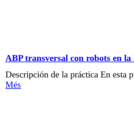
ABP transversal con robots en la
Descripción de la práctica En esta p
Més