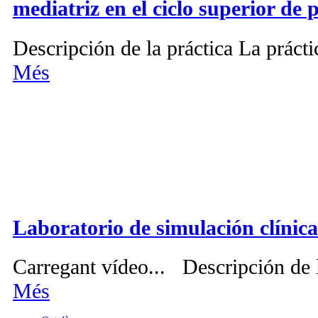
mediatriz en el ciclo superior de 
Descripción de la práctica La prácti
Més
Laboratorio de simulación clínica
Carregant vídeo... Descripción de l
Més