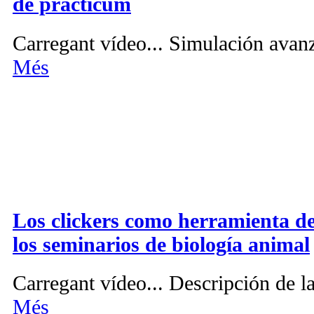
de prácticum
Carregant vídeo... Simulación avanz
Més
Los clickers como herramienta de
los seminarios de biología animal
Carregant vídeo... Descripción de la
Més