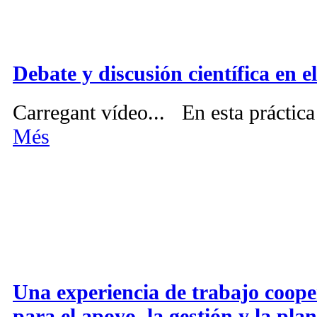
Debate y discusión científica en e
Carregant vídeo... En esta práctica
Més
Una experiencia de trabajo coope
para el apoyo, la gestión y la pla