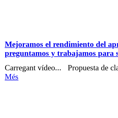
Mejoramos el rendimiento del ap
preguntamos y trabajamos para 
Carregant vídeo... Propuesta de cla
Més