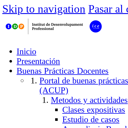
Skip to navigation
Pasar al
Inicio
Presentación
Buenas Prácticas Docentes
Portal de buenas práctica
(ACUP)
Metodos y actividades
Clases expositivas
Estudio de casos