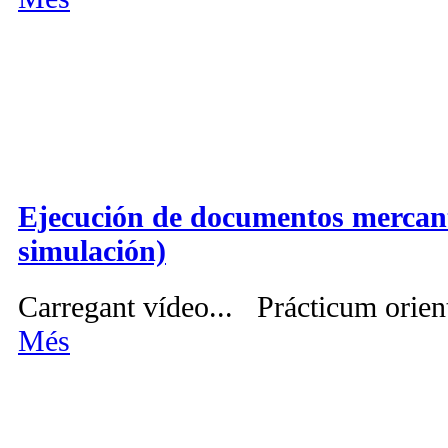
Ejecución de documentos mercant
simulación)
Carregant vídeo... Prácticum orien
Més