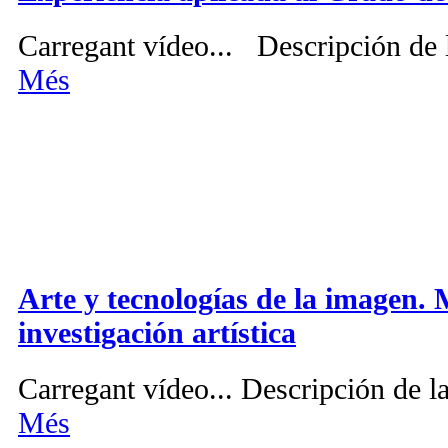
Carregant vídeo... Descripción de l
Més
Arte y tecnologías de la imagen.
investigación artística
Carregant vídeo... Descripción de la
Més