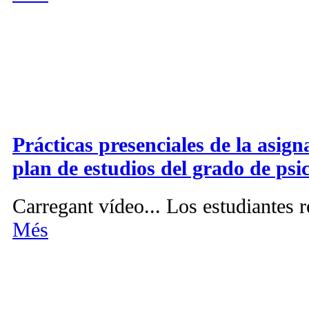
Prácticas presenciales de la asign
plan de estudios del grado de psi
Carregant vídeo... Los estudiantes 
Més