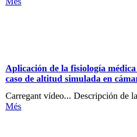
Més
Aplicación de la fisiología médica
caso de altitud simulada en cáma
Carregant vídeo... Descripción de la
Més