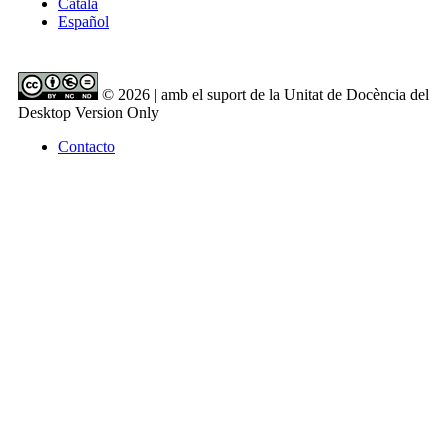
Català
Español
© 2026 | amb el suport de la Unitat de Docència del
Desktop Version Only
Contacto