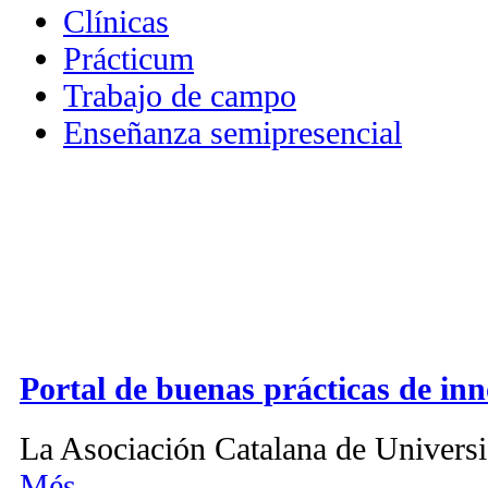
Clínicas
Prácticum
Trabajo de campo
Enseñanza semipresencial
Portal de buenas prácticas de i
La Asociación Catalana de Universi
Més