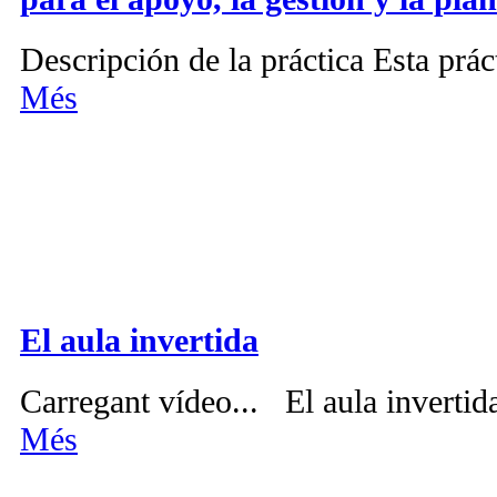
Descripción de la práctica Esta prác
Més
El aula invertida
Carregant vídeo... El aula invertid
Més