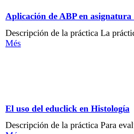
Aplicación de ABP en asignatura 
Descripción de la práctica La práct
Més
El uso del educlick en Histología
Descripción de la práctica Para evalu