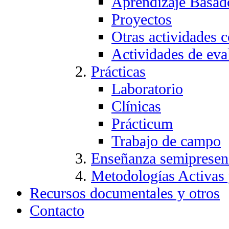
Aprendizaje Basad
Proyectos
Otras actividades c
Actividades de eva
Prácticas
Laboratorio
Clínicas
Prácticum
Trabajo de campo
Enseñanza semipresen
Metodologías Activas
Recursos documentales y otros
Contacto