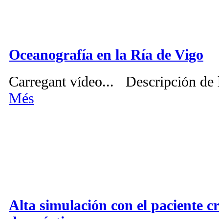
Oceanografía en la Ría de Vigo
Carregant vídeo... Descripción de l
Més
Alta simulación con el paciente c