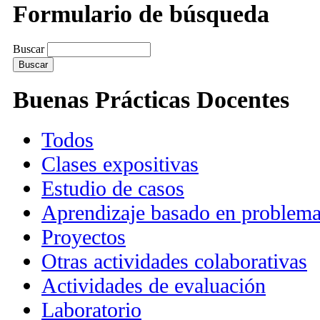
Formulario de búsqueda
Buscar
Buenas Prácticas Docentes
Todos
Clases expositivas
Estudio de casos
Aprendizaje basado en problem
Proyectos
Otras actividades colaborativas
Actividades de evaluación
Laboratorio