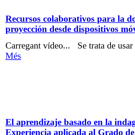
Recursos colaborativos para la do
proyección desde dispositivos móv
Carregant vídeo... Se trata de usar
Més
El aprendizaje basado en la indag
Experiencia aplicada al Grado de