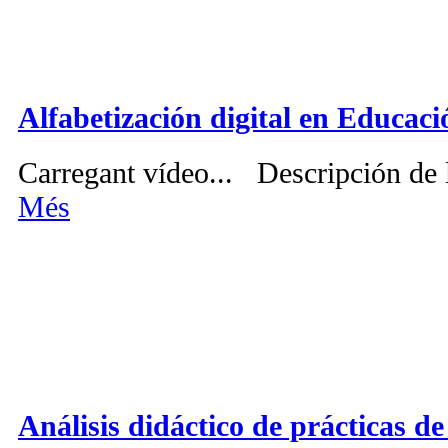
Alfabetización digital en Educaci
Carregant vídeo... Descripción de l
Més
Análisis didáctico de prácticas d