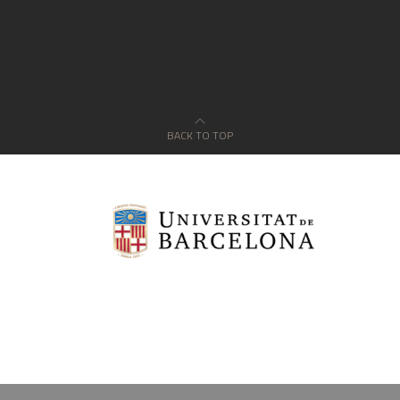
BACK TO TOP