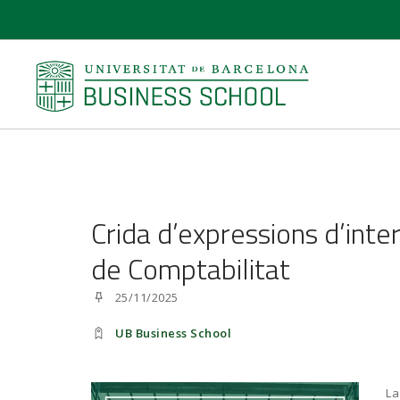
Crida d’expressions d’inte
de Comptabilitat
25/11/2025
UB Business School
L