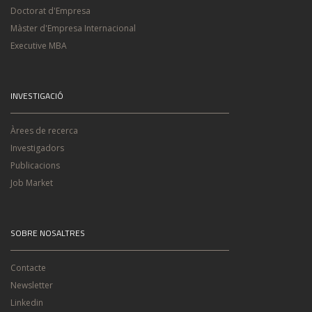
Doctorat d'Empresa
Màster d'Empresa Internacional
Executive MBA
INVESTIGACIÓ
Àrees de recerca
Investigadors
Publicacions
Job Market
SOBRE NOSALTRES
Contacte
Newsletter
Linkedin