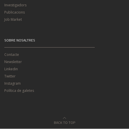
Investigadors
Publicacions
Job Market
SOBRE NOSALTRES
Contacte
Newsletter
Linkedin
Twitter
Instagram
Política de galetes
BACK TO TOP