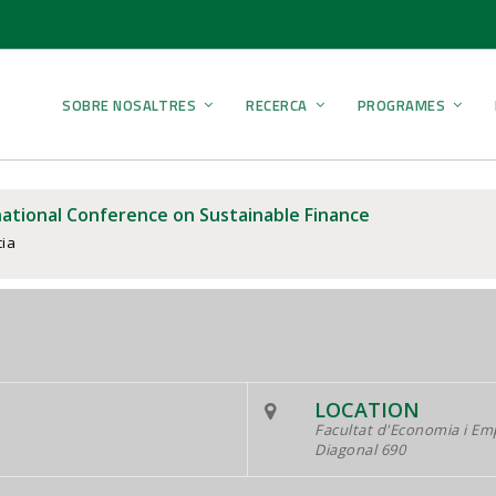
SOBRE NOSALTRES
RECERCA
PROGRAMES
national Conference on Sustainable Finance
ia
LOCATION
Facultat d'Economia i Em
Diagonal 690