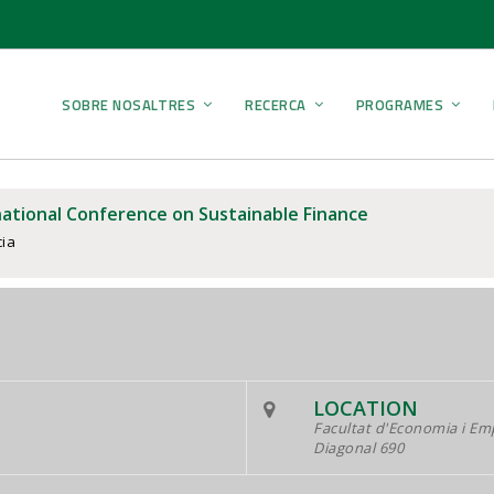
SOBRE NOSALTRES
RECERCA
PROGRAMES
national Conference on Sustainable Finance
ia
LOCATION
Facultat d'Economia i Em
Diagonal 690