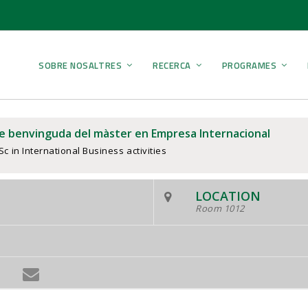
SOBRE NOSALTRES
RECERCA
PROGRAMES
de benvinguda del màster en Empresa Internacional
c in International Business activities
LOCATION
Room 1012