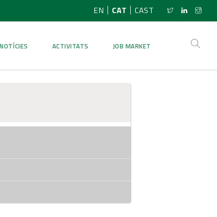
EN
CAT
CAST
NOTÍCIES
ACTIVITATS
JOB MARKET