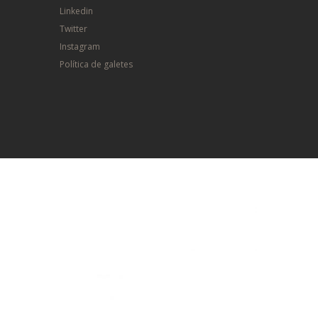
Linkedin
Twitter
Instagram
Política de galetes