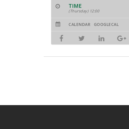
TIME
(Thursday) 12:00
CALENDAR
GOOGLECAL