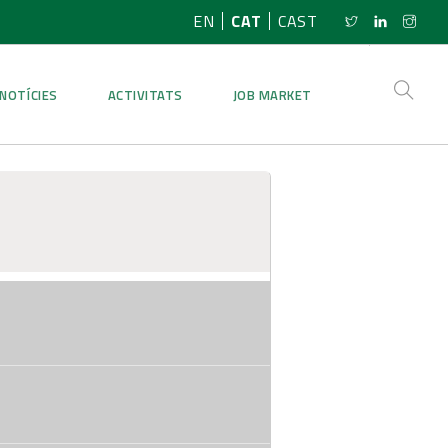
EN
CAT
CAST
NOTÍCIES
ACTIVITATS
JOB MARKET