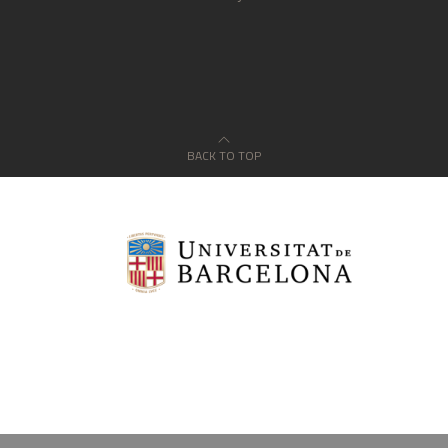
BACK TO TOP