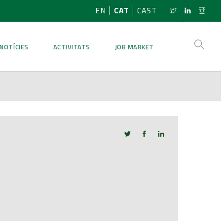
EN
CAT
CAST
NOTÍCIES
ACTIVITATS
JOB MARKET