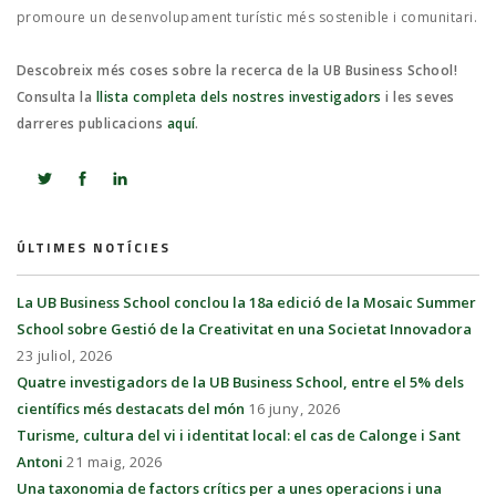
promoure un desenvolupament turístic més sostenible i comunitari.
Descobreix més coses sobre la recerca de la UB Business School!
Consulta la
llista completa dels nostres investigadors
i les seves
darreres publicacions
aquí
.
ÚLTIMES NOTÍCIES
La UB Business School conclou la 18a edició de la Mosaic Summer
School sobre Gestió de la Creativitat en una Societat Innovadora
23 juliol, 2026
Quatre investigadors de la UB Business School, entre el 5% dels
científics més destacats del món
16 juny, 2026
Turisme, cultura del vi i identitat local: el cas de Calonge i Sant
Antoni
21 maig, 2026
Una taxonomia de factors crítics per a unes operacions i una