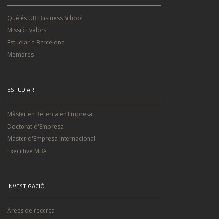
Què és UB Business School
Missió i valors
Estudiar a Barcelona
Membres
ESTUDIAR
Màster en Recerca en Empresa
Doctorat d'Empresa
Màster d'Empresa Internacional
Executive MBA
INVESTIGACIÓ
Àrees de recerca