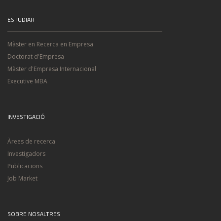
ESTUDIAR
Màster en Recerca en Empresa
Doctorat d'Empresa
Màster d'Empresa Internacional
Executive MBA
INVESTIGACIÓ
Àrees de recerca
Investigadors
Publicacions
Job Market
SOBRE NOSALTRES