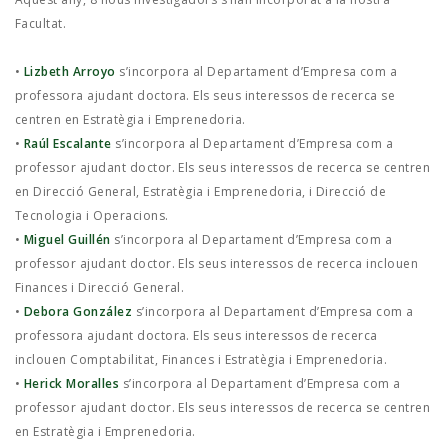
Facultat.
•
Lizbeth Arroyo
s’incorpora al Departament d’Empresa com a
professora ajudant doctora. Els seus interessos de recerca se
centren en Estratègia i Emprenedoria.
•
Raúl Escalante
s’incorpora al Departament d’Empresa com a
professor ajudant doctor. Els seus interessos de recerca se centren
en Direcció General, Estratègia i Emprenedoria, i Direcció de
Tecnologia i Operacions.
•
Miguel Guillén
s’incorpora al Departament d’Empresa com a
professor ajudant doctor. Els seus interessos de recerca inclouen
Finances i Direcció General.
•
Debora González
s’incorpora al Departament d’Empresa com a
professora ajudant doctora. Els seus interessos de recerca
inclouen Comptabilitat, Finances i Estratègia i Emprenedoria.
•
Herick Moralles
s’incorpora al Departament d’Empresa com a
professor ajudant doctor. Els seus interessos de recerca se centren
en Estratègia i Emprenedoria.