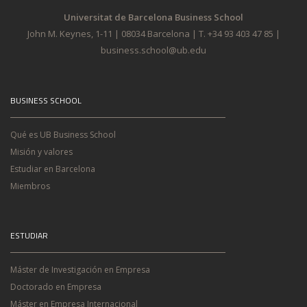
Universitat de Barcelona Business School
John M. Keynes, 1-11 | 08034 Barcelona | T. +34 93 403 47 85 |
business.school@ub.edu
BUSINESS SCHOOL
Qué es UB Business School
Misión y valores
Estudiar en Barcelona
Miembros
ESTUDIAR
Máster de Investigación en Empresa
Doctorado en Empresa
Máster en Empresa Internacional