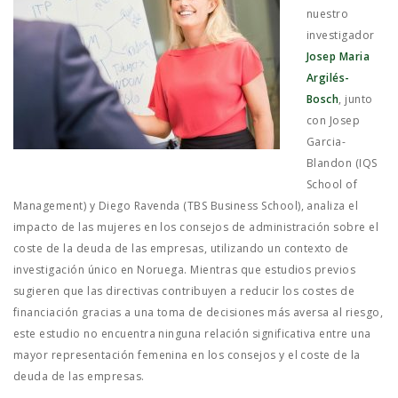
JOB MARKET
nuestro
investigador
SEARCH SITE
Josep Maria
Argilés-
Bosch
, junto
con Josep
Garcia-
Blandon (IQS
School of
Management) y Diego Ravenda (TBS Business School), analiza el
impacto de las mujeres en los consejos de administración sobre el
coste de la deuda de las empresas, utilizando un contexto de
investigación único en Noruega. Mientras que estudios previos
sugieren que las directivas contribuyen a reducir los costes de
financiación gracias a una toma de decisiones más aversa al riesgo,
este estudio no encuentra ninguna relación significativa entre una
mayor representación femenina en los consejos y el coste de la
deuda de las empresas.