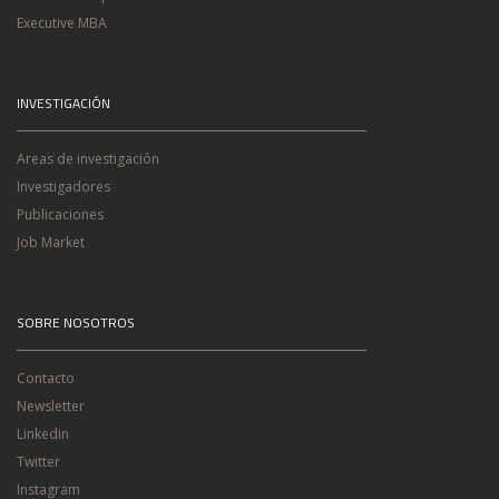
Executive MBA
INVESTIGACIÓN
Areas de investigación
Investigadores
Publicaciones
Job Market
SOBRE NOSOTROS
Contacto
Newsletter
Linkedin
Twitter
Instagram