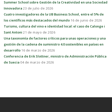
Summer School sobre Gestión de la Creatividad en una Sociedad
Innovadora
23 de julio de 2026
Cuatro investigadores de la UB Business School, entre el 5% de
los científicos más destacados del mundo
16 de junio de 2026
Turismo, cultura del vino e identidad local: el caso de Calonge i
Sant Antoni
21 de mayo de 2026
Una taxonomía de factores críticos para unas operaciones y una
gestión de la cadena de suministro 4.0 sostenibles en países en
desarrollo
16 de marzo de 2026
Conferencia de Erik Slottner, ministro de Administración Pública
de Suecia
04 de marzo de 2026