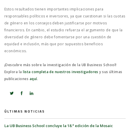
Estos resultados tienen importantes implicaciones para
responsables políticos e inversores, ya que cuestionan si las cuotas
de género en los consejos deben justificarse por motivos
financieros. En cambio, el estudio refuerza el argumento de que la
diversidad de género debe fomentarse por una cuestión de
equidad e inclusión, más que por supuestos beneficios
económicos.
¡Descubre más sobre la investigación de la UB Business School!
Explora la
lista completa de nuestros investigadores
y sus últimas
publicaciones
aquí
.
ÚLTIMAS NOTICIAS
La UB Business School concluye la 18.ª edición de la Mosaic