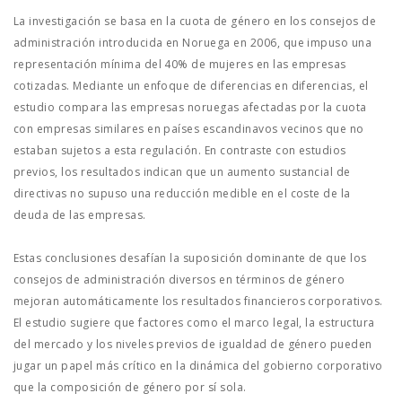
La investigación se basa en la cuota de género en los consejos de
administración introducida en Noruega en 2006, que impuso una
representación mínima del 40% de mujeres en las empresas
cotizadas. Mediante un enfoque de diferencias en diferencias, el
estudio compara las empresas noruegas afectadas por la cuota
con empresas similares en países escandinavos vecinos que no
estaban sujetos a esta regulación. En contraste con estudios
previos, los resultados indican que un aumento sustancial de
directivas no supuso una reducción medible en el coste de la
deuda de las empresas.
Estas conclusiones desafían la suposición dominante de que los
consejos de administración diversos en términos de género
mejoran automáticamente los resultados financieros corporativos.
El estudio sugiere que factores como el marco legal, la estructura
del mercado y los niveles previos de igualdad de género pueden
jugar un papel más crítico en la dinámica del gobierno corporativo
que la composición de género por sí sola.