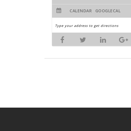
CALENDAR
GOOGLECAL