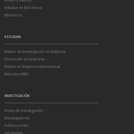
Misión y valores
Estudiar en Barcelona
Miembros
ESTUDIAR
Máster de Investigación en Empresa
Doctorado en Empresa
Máster en Empresa Internacional
Executive MBA
INVESTIGACIÓN
Areas de investigación
Investigadores
Publicaciones
Job Market