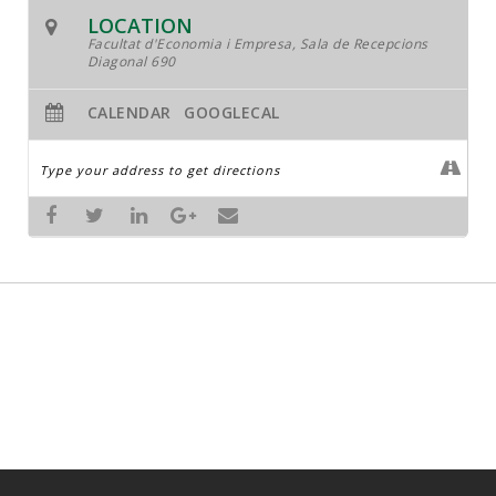
JOB MARKET
LOCATION
Facultat d'Economia i Empresa, Sala de Recepcions
SEARCH SITE
Diagonal 690
CALENDAR
GOOGLECAL