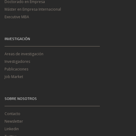
Doctorado en Empresa
Máster en Empresa Internacional
Executive MBA
INVESTIGACIÓN
Areas de investigación
Investigadores
Publicaciones
Job Market
SOBRE NOSOTROS
Contacto
Newsletter
Linkedin