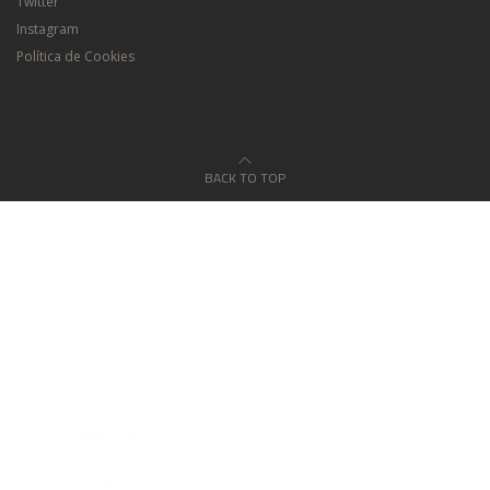
Twitter
Instagram
Política de Cookies
BACK TO TOP