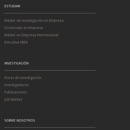
ESTUDIAR
Máster de Investigación en Empresa
Doctorado en Empresa
Máster en Empresa Internacional
Executive MBA
INVESTIGACIÓN
Areas de investigación
Investigadores
Publicaciones
Job Market
SOBRE NOSOTROS