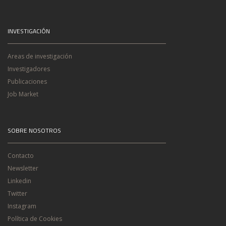
INVESTIGACIÓN
Areas de investigación
Investigadores
Publicaciones
Job Market
SOBRE NOSOTROS
Contacto
Newsletter
Linkedin
Twitter
Instagram
Política de Cookies