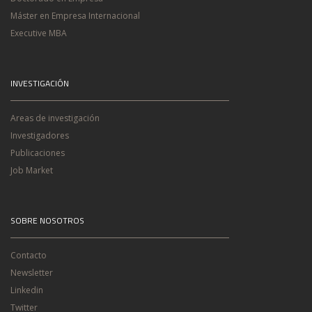
Máster en Empresa Internacional
Executive MBA
INVESTIGACIÓN
Areas de investigación
Investigadores
Publicaciones
Job Market
SOBRE NOSOTROS
Contacto
Newsletter
Linkedin
Twitter