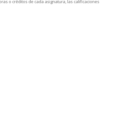
ras o créditos de cada asignatura, las calificaciones