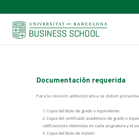
Documentación requerida
Para la revisión administrativa se deben presenta
Copia del título de grado o equivalente.
Copia del certificado académico de grado o equiv
calificaciones obtenidas en cada asignatura y el sis
Copia del título de máster.