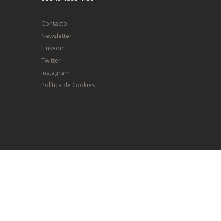
Contacto
Newsletter
Linkedin
Twitter
Instagram
Política de Cookies