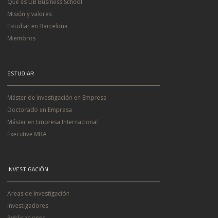
Qué es UB Business School
Misión y valores
Estudiar en Barcelona
Miembros
ESTUDIAR
Máster de Investigación en Empresa
Doctorado en Empresa
Máster en Empresa Internacional
Executive MBA
INVESTIGACIÓN
Areas de investigación
Investigadores
Publicaciones