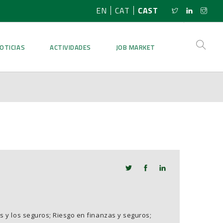
EN
CAT
CAST
OTICIAS
ACTIVIDADES
JOB MARKET
s y los seguros; Riesgo en finanzas y seguros;