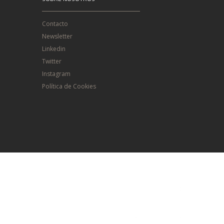
Contacto
Newsletter
Linkedin
Twitter
Instagram
Política de Cookies