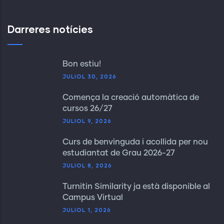
Darreres notícies
Bon estiu!
JULIOL 30, 2026
Comença la creació automàtica de
cursos 26/27
JULIOL 9, 2026
Curs de benvinguda i acollida per nou
estudiantat de Grau 2026-27
JULIOL 8, 2026
Turnitin Similarity ja està disponible al
Campus Virtual
JULIOL 1, 2026