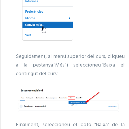
Seguidament, al menú superior del curs, cliqueu
a la pestanya “Més” i seleccioneu “Baixa el
contingut del curs”:
Finalment, seleccioneu el botó "Baixa" de la