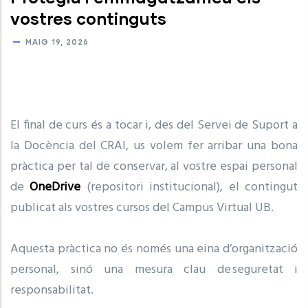
vostres continguts
MAIG 19, 2026
El final de curs és a tocar i, des del Servei de Suport a
la Docència del CRAI, us volem fer arribar una bona
pràctica per tal de conservar, al vostre espai personal
de
OneDrive
(repositori institucional), el contingut
publicat als vostres cursos del Campus Virtual UB.
Aquesta pràctica no és només una eina d’organització
personal, sinó una mesura clau de seguretat i
responsabilitat.