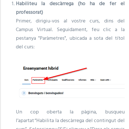
Habiliteu la descàrrega (ho ha de fer el
professorat)
Primer, dirigiu-vos al vostre curs, dins del
Campus Virtual. Seguidament, feu clic a la
pestanya "Paràmetres", ubicada a sota del títol
del curs:
Un cop oberta la pàgina, busqueu
l’apartat “Habilita la descàrrega del contingut del