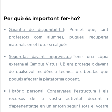
Per què és important fer-ho?
Garantia de disponibilitat
: Permet que, tant
professors com alumnes, pugueu recuperar
materials en el futur si calgués.
Seguretat davant imprevistos
: Tenir una còpia
externa al Campus Virtual UB ens protegeix davant
de qualsevol incidència tècnica o ciberatac que
pogués afectar la plataforma docent.
Històric personal
: Conservareu l’estructura i els
recursos de la vostra activitat docent i
d’aprenentatge en un entorn segur i sota el vostre