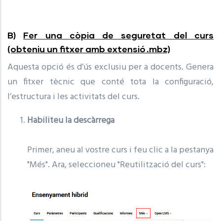
B)
Fer una còpia de seguretat del curs
(obteniu un fitxer amb extensió .mbz)
Aquesta opció és d’ús exclusiu per a docents. Genera
un fitxer tècnic que conté tota la configuració,
l’estructura i les activitats del curs.
Habiliteu la descàrrega
Primer, aneu al vostre curs i feu clic a la pestanya
"Més". Ara, seleccioneu "Reutilització del curs":