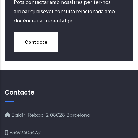
Pots contactar amb nosaltres per fer-nos
arribar qualsevol consulta relacionada amb
docència i aprenentatge.
Contacte
Contacte
Baldiri Reixac, 2 08028 Barcelona
+34934034731