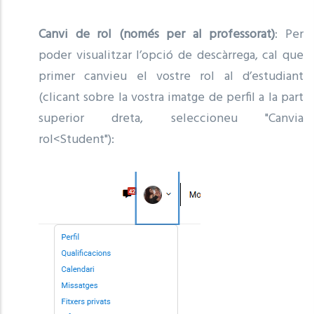
Canvi de rol (només per al professorat)
: Per
poder visualitzar l’opció de descàrrega, cal que
primer canvieu el vostre rol al d’estudiant
(clicant sobre la vostra imatge de perfil a la part
superior dreta, seleccioneu "Canvia
rol<Student"):