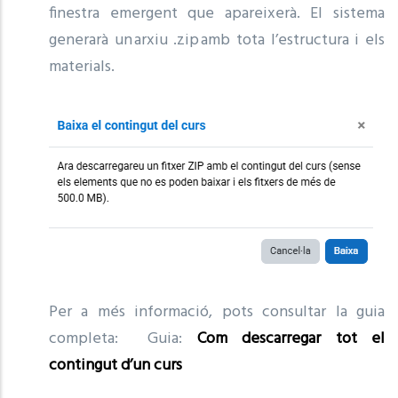
finestra emergent que apareixerà. El sistema
generarà un arxiu .zip amb tota l’estructura i els
materials.
Per a més informació, pots consultar la guia
completa: Guia:
Com descarregar tot el
contingut d’un curs