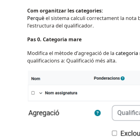
Com organitzar les categories
:
Perquè
el sistema calculi correctament la nota b
l’estructura del qualificador.
Pas 0. Categoria mare
Modifica el mètode d’agregació de la
categoria
qualificacions a: Qualificació més alta.