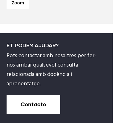
Zoom
ET PODEM AJUDAR?
Pots contactar amb nosaltres per fer-
nos arribar qualsevol consulta
relacionada amb docència i
aprenentatge.
Contacte