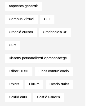
Aspectes generals
Campus Virtual
CEL
Creació cursos
Credencials UB
Curs
Disseny personalitzat aprenentatge
Editor HTML
Eines comunicació
Fitxers
Fòrum
Gestió aules
Gestió curs
Gestió usuaris