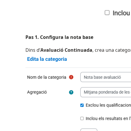
Pas 1. Configura la nota base
Dins d’
Avaluació Continuada
, crea una cate