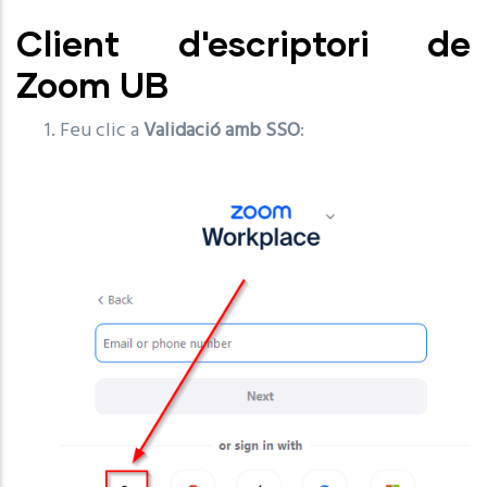
Client d'escriptori de
Zoom UB
Feu clic a
Validació amb SSO
: