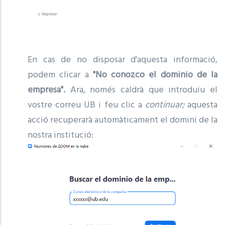
En cas de no disposar d'aquesta informació,
podem clicar a
"No conozco el dominio de la
empresa".
Ara, només caldrà que introduïu el
vostre correu UB i feu clic a
continuar;
aquesta
acció recuperarà automàticament el domini de la
nostra institució: