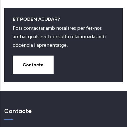
ET PODEM AJUDAR?
Pots contactar amb nosaltres per fer-nos
arribar qualsevol consulta relacionada amb
docència i aprenentatge.
Contacte
Contacte