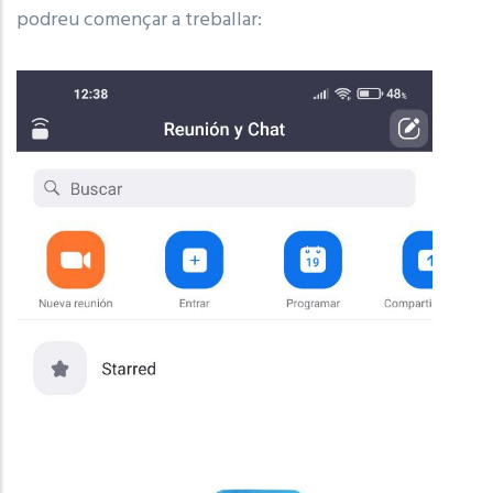
podreu començar a treballar: