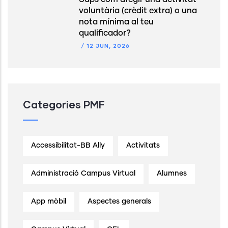
voluntària (crèdit extra) o una
nota mínima al teu
qualificador?
/
12 JUN, 2026
Categories PMF
Accessibilitat-BB Ally
Activitats
Administració Campus Virtual
Alumnes
App mòbil
Aspectes generals