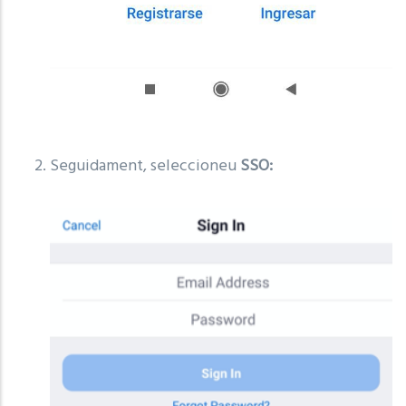
Seguidament, seleccioneu
SSO: