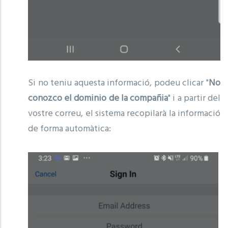
Si no teniu aquesta informació, podeu clicar "
No
conozco el dominio de la compañia
" i a partir del
vostre correu, el sistema recopilarà la informació
de forma automàtica: