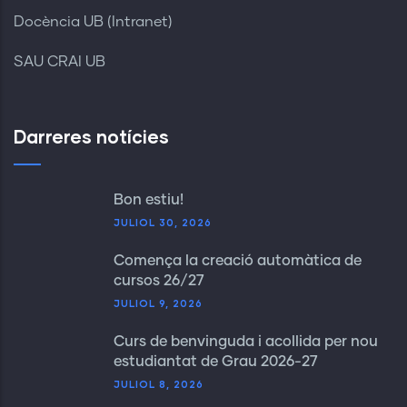
Docència UB (Intranet)
SAU CRAI UB
Darreres notícies
Bon estiu!
JULIOL 30, 2026
Comença la creació automàtica de
cursos 26/27
JULIOL 9, 2026
Curs de benvinguda i acollida per nou
estudiantat de Grau 2026-27
JULIOL 8, 2026