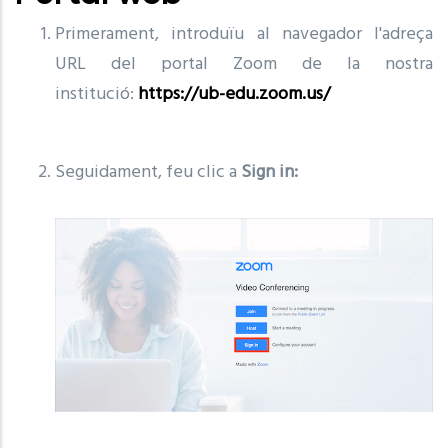
Primerament, introduïu al navegador l'adreça
URL del portal Zoom de la nostra
institució:
https://ub-edu.zoom.us/
Seguidament, feu clic a
Sign in: