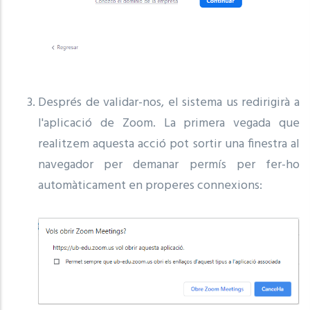
Després de validar-nos, el sistema us redirigirà a
l'aplicació de Zoom. La primera vegada que
realitzem aquesta acció pot sortir una finestra al
navegador per demanar permís per fer-ho
automàticament en properes connexions: