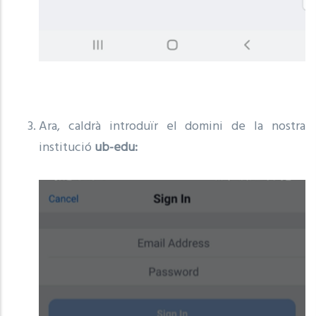
Ara, caldrà introduïr el domini de la nostra
institució
ub-edu: