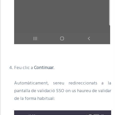
Feu clic a
Continuar
.
Automàticament, sereu redireccionats a la
pantalla de validació SSO on us haureu de validar
de la forma habitual: