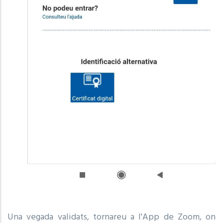
Una vegada validats, tornareu a l'App de Zoom, on