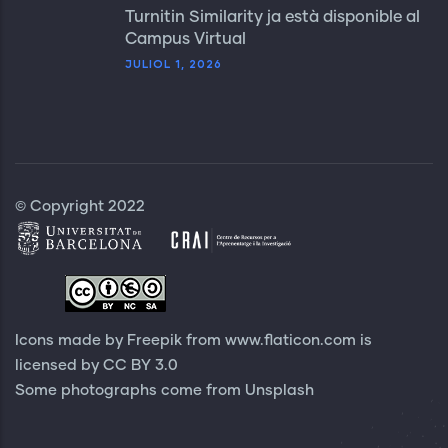
Turnitin Similarity ja està disponible al
Campus Virtual
JULIOL 1, 2026
© Copyright 2022
Icons made by Freepik from
www.flaticon.com
is
licensed by
CC BY 3.0
Some photographs come from
Unsplash