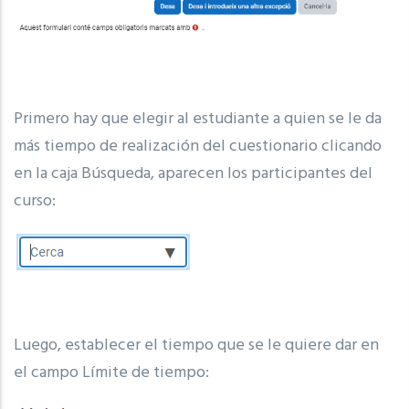
Primero hay que elegir al estudiante a quien se le da
más tiempo de realización del cuestionario clicando
en la caja Búsqueda, aparecen los participantes del
curso:
Luego, establecer el tiempo que se le quiere dar en
el campo Límite de tiempo: