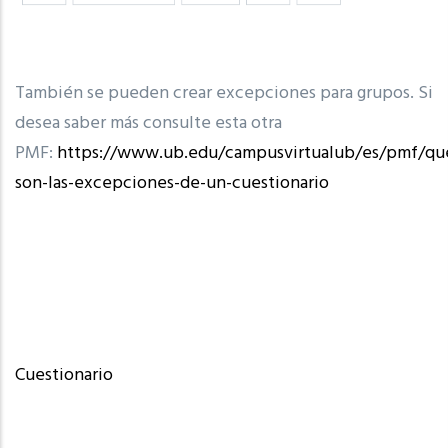
También se pueden crear excepciones para grupos. Si
desea saber más consulte esta otra
PMF:
https://www.ub.edu/campusvirtualub/es/pmf/qu
son-las-excepciones-de-un-cuestionario
Cuestionario