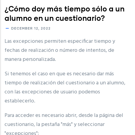
¿Cómo doy más tiempo sólo a un
alumno en un cuestionario?
DECEMBER 12, 2022
Las excepciones permiten especificar tiempo y
fechas de realización o número de intentos, de
manera personalizada.
Si tenemos el caso en que es necesario dar más
tiempo de realización del cuestionario a un alumno,
con las excepciones de usuario podemos
establecerlo.
Para acceder es necesario abrir, desde la página del
cuestionario, la pestaña "más" y seleccionar
"excepciones":