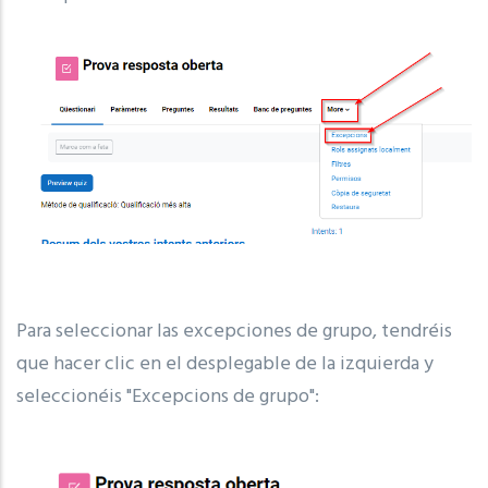
Para seleccionar las excepciones de grupo, tendréis
que hacer clic en el desplegable de la izquierda y
seleccionéis "Excepcions de grupo":