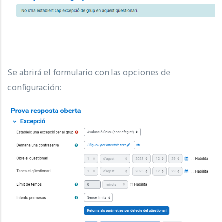
Se abrirá el formulario con las opciones de
configuración: