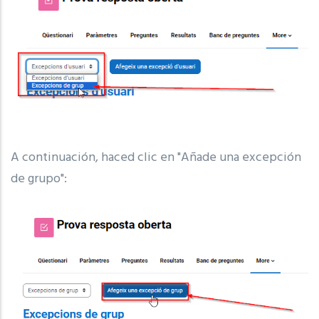
A continuación, haced clic en "Añade una excepción
de grupo":