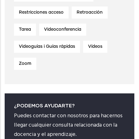
Restricciones acceso
Retroacción
Tarea
Videoconferencia
Videoguías i Guías rápidas
Vídeos
Zoom
¿PODEMOS AYUDARTE?
Puedes contactar con nosotros para hacernos
llegar cualquier consulta relacionada con la
docencia y el aprendizaje.