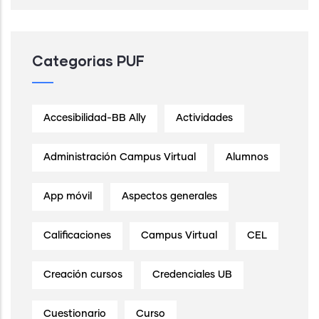
Categorias PUF
Accesibilidad-BB Ally
Actividades
Administración Campus Virtual
Alumnos
App móvil
Aspectos generales
Calificaciones
Campus Virtual
CEL
Creación cursos
Credenciales UB
Cuestionario
Curso