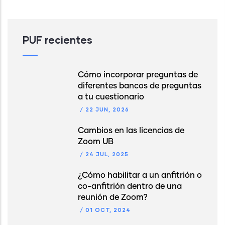
PUF recientes
Cómo incorporar preguntas de
diferentes bancos de preguntas
a tu cuestionario
/
22 JUN, 2026
Cambios en las licencias de
Zoom UB
/
24 JUL, 2025
¿Cómo habilitar a un anfitrión o
co-anfitrión dentro de una
reunión de Zoom?
/
01 OCT, 2024