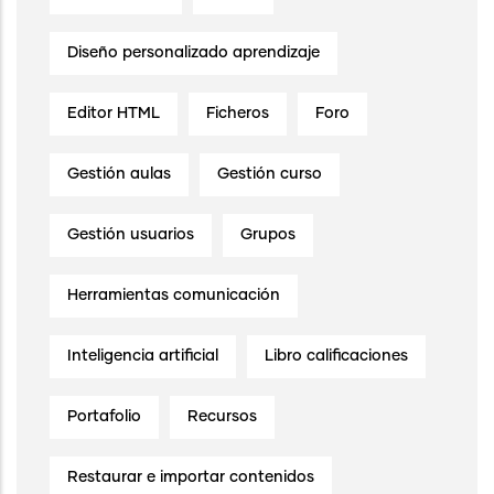
Diseño personalizado aprendizaje
Editor HTML
Ficheros
Foro
Gestión aulas
Gestión curso
Gestión usuarios
Grupos
Herramientas comunicación
Inteligencia artificial
Libro calificaciones
Portafolio
Recursos
Restaurar e importar contenidos