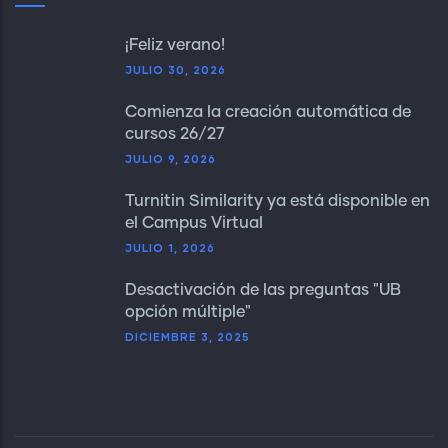
¡Feliz verano!
JULIO 30, 2026
Comienza la creación automática de
cursos 26/27
JULIO 9, 2026
Turnitin Similarity ya está disponible en
el Campus Virtual
JULIO 1, 2026
Desactivación de las preguntas "UB
opción múltiple"
DICIEMBRE 3, 2025