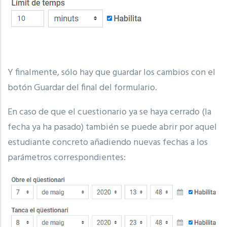
Y finalmente, sólo hay que guardar los cambios con el
botón Guardar del final del formulario.
En caso de que el cuestionario ya se haya cerrado (la
fecha ya ha pasado) también se puede abrir por aquel
estudiante concreto añadiendo nuevas fechas a los
parámetros correspondientes: