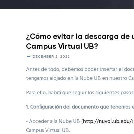
¿Cómo evitar la descarga de
Campus Virtual UB?
DECEMBER 2, 2022
Antes de todo, debemos poder insertar el do
tengamos alojado en la Nube UB en nuestro Ca
Para ello, habrá que seguir los siguientes pasos
1. Configuración del documento que tenemos 
- Acceder a la Nube UB (
http://nuvol.ub.edu/
)
Campus Virtual UB.