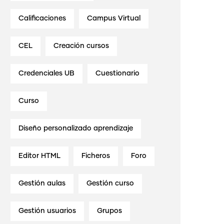
Calificaciones
Campus Virtual
CEL
Creación cursos
Credenciales UB
Cuestionario
Curso
Diseño personalizado aprendizaje
Editor HTML
Ficheros
Foro
Gestión aulas
Gestión curso
Gestión usuarios
Grupos