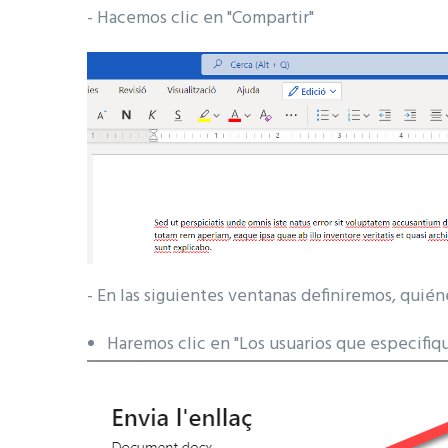
- Hacemos clic en "Compartir"
- En las siguientes ventanas definiremos, quié
Haremos clic en "Los usuarios que especifiq