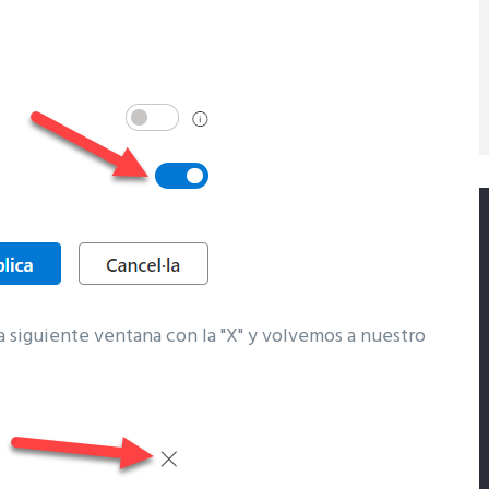
a siguiente ventana con la "X" y volvemos a nuestro