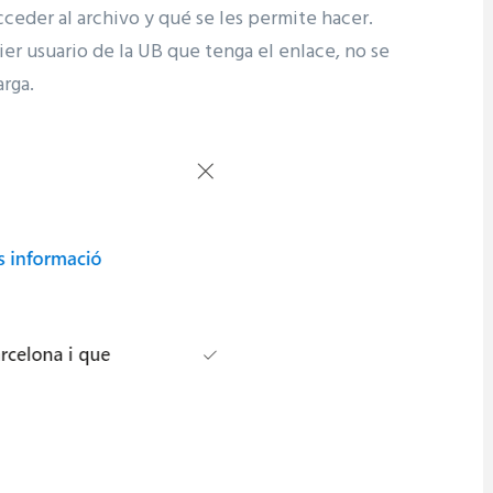
ceder al archivo y qué se les permite hacer.
er usuario de la UB que tenga el enlace, no se
rga.