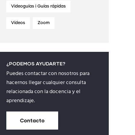
Videoguías i Guías rápidas
Vídeos
Zoom
¿PODEMOS AYUDARTE?
Puedes contactar con nosotros para
hacernos llegar cualquier consulta
relacionada con la docencia y el
aprendizaje.
Contacto