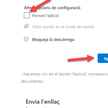
- Hacemos clic en el botón "Aplica", cerramos l
documento: