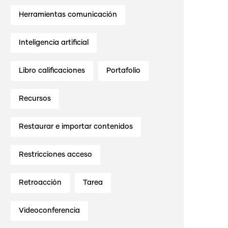
Herramientas comunicación
Inteligencia artificial
Libro calificaciones
Portafolio
Recursos
Restaurar e importar contenidos
Restricciones acceso
Retroacción
Tarea
Videoconferencia