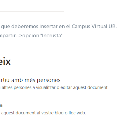
 que deberemos insertar en el Campus Virtual UB.
partir-->opción "Incrusta"