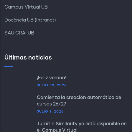
Campus Virtual UB
Docència UB (Intranet)
SAU CRAI UB
Últimas noticias
¡Feliz verano!
JULIO 30, 2026
Comienza la creación automática de
cursos 26/27
JULIO 9, 2026
Turnitin Similarity ya está disponible en
el Campus Virtual