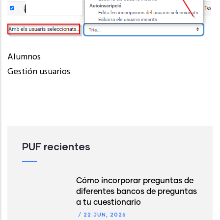
Alumnos
Gestión usuarios
PUF recientes
Cómo incorporar preguntas de
diferentes bancos de preguntas
a tu cuestionario
/
22 JUN, 2026