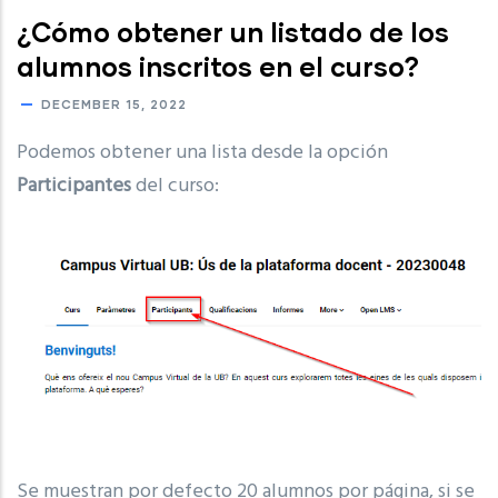
¿Cómo obtener un listado de los
alumnos inscritos en el curso?
DECEMBER 15, 2022
Podemos obtener una lista desde la opción
Participantes
del curso:
Se muestran por defecto 20 alumnos por página, si se