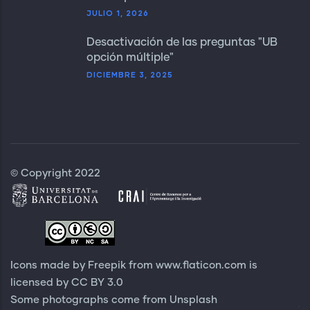
JULIO 1, 2026
Desactivación de las preguntas "UB
opción múltiple"
DICIEMBRE 3, 2025
© Copyright 2022
Icons made by Freepik from
www.flaticon.com
is
licensed by
CC BY 3.0
Some photographs come from
Unsplash