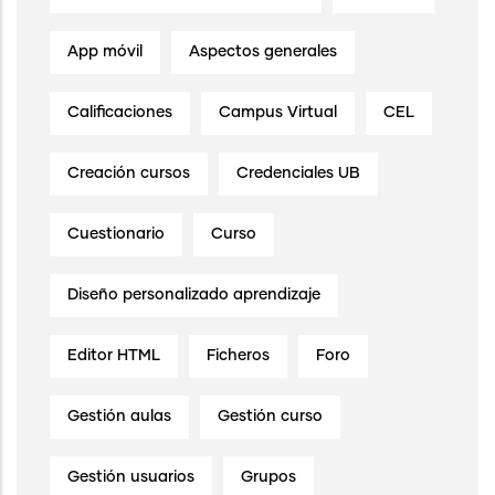
App móvil
Aspectos generales
Calificaciones
Campus Virtual
CEL
Creación cursos
Credenciales UB
Cuestionario
Curso
Diseño personalizado aprendizaje
Editor HTML
Ficheros
Foro
Gestión aulas
Gestión curso
Gestión usuarios
Grupos