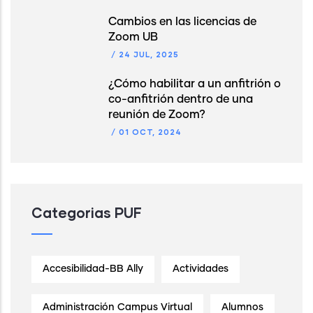
Cambios en las licencias de
Zoom UB
/
24 JUL, 2025
¿Cómo habilitar a un anfitrión o
co-anfitrión dentro de una
reunión de Zoom?
/
01 OCT, 2024
Categorias PUF
Accesibilidad-BB Ally
Actividades
Administración Campus Virtual
Alumnos