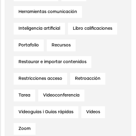
Herramientas comunicación
Inteligencia artificial
Libro calificaciones
Portafolio
Recursos
Restaurar e importar contenidos
Restricciones acceso
Retroacción
Tarea
Videoconferencia
Videoguías i Guías rápidas
Vídeos
Zoom