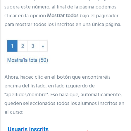
supera este número, al final de la página podemos
clicar en la opción
Mostrar todos
bajo el paginador
para mostrar todos los inscritos en una única página:
Ahora, hacec clic en el botón que encontraréis
encima del listado, en lado izquierdo de
"apellidos/nombre". Eso hará que, automáticamente,
queden seleccionados todos los alumnos inscritos en
el curso: