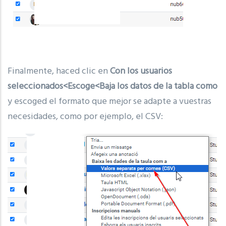
Finalmente, haced clic en
Con los usuarios
seleccionados<Escoge<Baja los datos de la tabla como
y escoged el formato que mejor se adapte a vuestras
necesidades, como por ejemplo, el CSV: