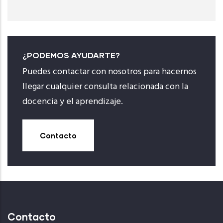
¿PODEMOS AYUDARTE?
Puedes contactar con nosotros para hacernos
llegar cualquier consulta relacionada con la
docencia y el aprendizaje.
Contacto
Contacto