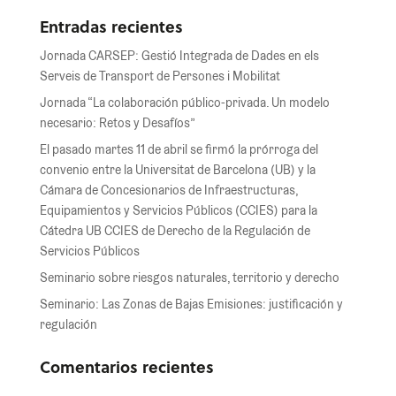
Entradas recientes
Jornada CARSEP: Gestió Integrada de Dades en els
Serveis de Transport de Persones i Mobilitat
Jornada “La colaboración público-privada. Un modelo
necesario: Retos y Desafíos”
El pasado martes 11 de abril se firmó la prórroga del
convenio entre la Universitat de Barcelona (UB) y la
Cámara de Concesionarios de Infraestructuras,
Equipamientos y Servicios Públicos (CCIES) para la
Cátedra UB CCIES de Derecho de la Regulación de
Servicios Públicos
Seminario sobre riesgos naturales, territorio y derecho
Seminario: Las Zonas de Bajas Emisiones: justificación y
regulación
Comentarios recientes