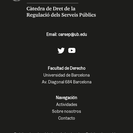
Email:
carsep@ub.edu
Facultad de Derecho
Universidad de Barcelona
Av. Diagonal 684 Barcelona
Navegación
Actividades
Sobre nosotros
Contacto