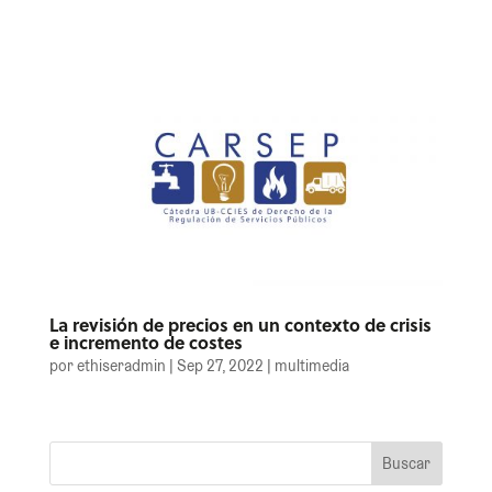
La revisión de precios en un contexto de crisis
e incremento de costes
por
ethiseradmin
|
Sep 27, 2022
|
multimedia