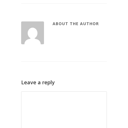
ABOUT THE AUTHOR
Leave a reply