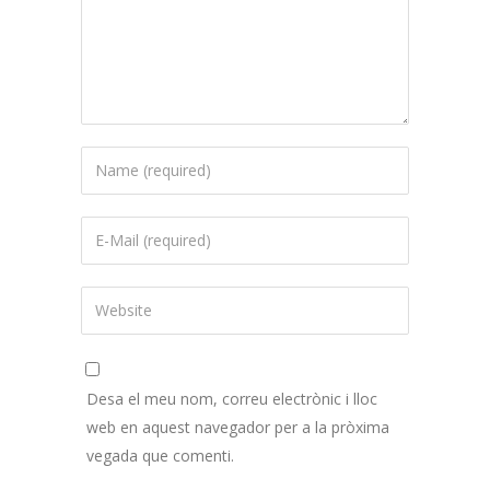
Desa el meu nom, correu electrònic i lloc
web en aquest navegador per a la pròxima
vegada que comenti.