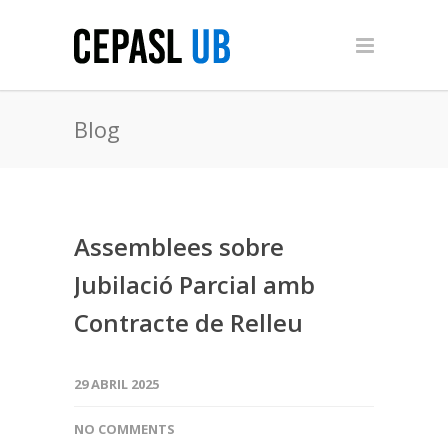
Blog
Assemblees sobre
Jubilació Parcial amb
Contracte de Relleu
29 ABRIL 2025
NO COMMENTS