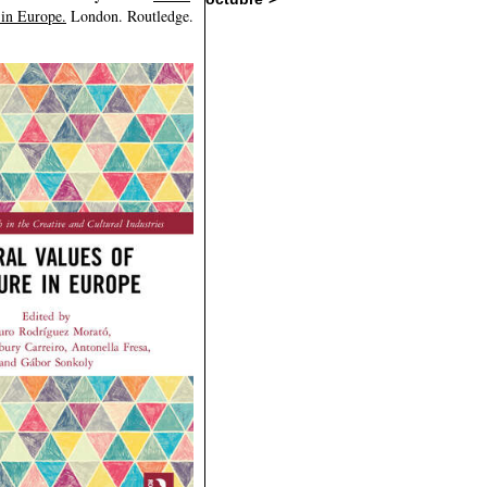
 in Europe.
London.
Routledge.