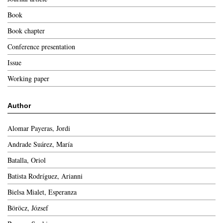
Book
Book chapter
Conference presentation
Issue
Working paper
Author
Alomar Payeras, Jordi
Andrade Suárez, María
Batalla, Oriol
Batista Rodríguez, Arianni
Bielsa Mialet, Esperanza
Böröcz, József