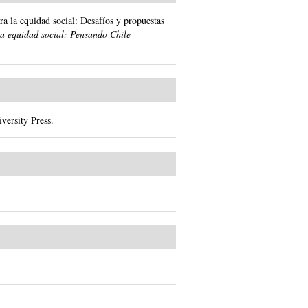
a la equidad social: Desafíos y propuestas
a equidad social: Pensando Chile
versity Press.