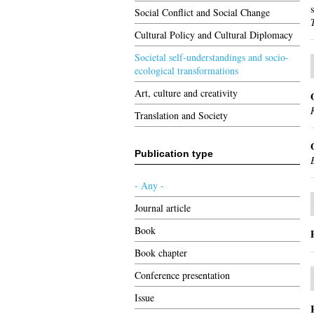
Social Conflict and Social Change
Cultural Policy and Cultural Diplomacy
Societal self-understandings and socio-
ecological transformations
Art, culture and creativity
Translation and Society
Publication type
- Any -
Journal article
Book
Book chapter
Conference presentation
Issue