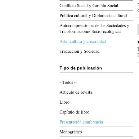
Conflicto Social y Cambio Social
Política cultural y Diplomacia cultural
Autocomprensiones de las Sociedades y
Transformaciones Socio-ecológicas
Arte, cultura y creatividad
Traducción y Sociedad
Tipo de publicación
- Todos -
Articulo de revista
Libro
Capítulo de libro
Presentación conferencia
Monográfico