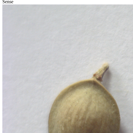
Sense