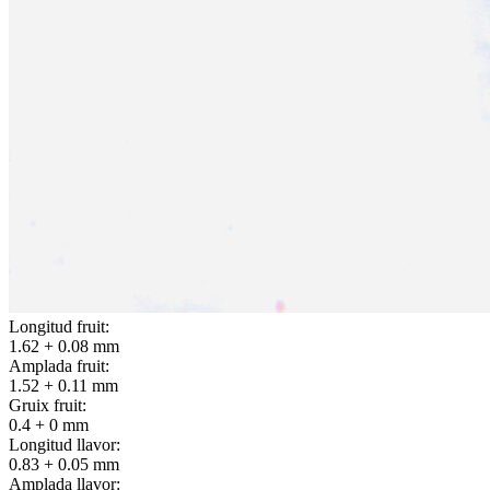
Longitud fruit:
1.62 + 0.08 mm
Amplada fruit:
1.52 + 0.11 mm
Gruix fruit:
0.4 + 0 mm
Longitud llavor:
0.83 + 0.05 mm
Amplada llavor: